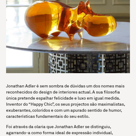
Jonathan Adler é sem sombra de dúvidas um dos nomes mais
reconhecidos do design de interiores actual. A sua filosofia
única pretende espalhar felicidade e luxo em igual medida.
Inventor do “Happy Chic”, os seus projectos são maximalistas,
exuberantes, coloridos e com um apurado sentido de humor,
características fundamentais do seu estilo.
Foi através da olaria que Jonathan Adler se distinguiu,
agarrando-a como forma ideal de expressão individual,