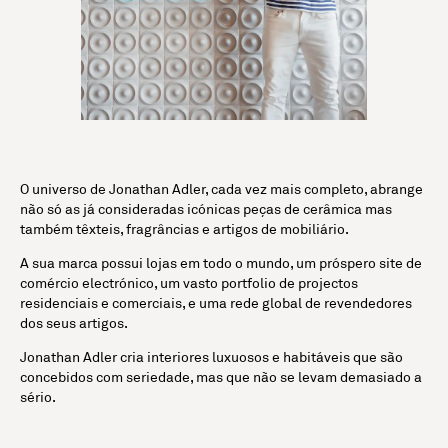
O universo de Jonathan Adler, cada vez mais completo, abrange
não só as já consideradas icónicas peças de cerâmica mas
também têxteis, fragrâncias e artigos de mobiliário.
A sua marca possui lojas em todo o mundo, um próspero site de
comércio electrónico, um vasto portfolio de projectos
residenciais e comerciais, e uma rede global de revendedores
dos seus artigos.
Jonathan Adler cria interiores luxuosos e habitáveis que são
concebidos com seriedade, mas que não se levam demasiado a
sério.