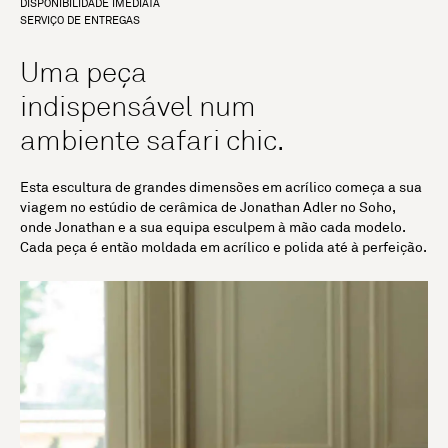
DISPONIBILIDADE IMEDIATA
SERVIÇO DE ENTREGAS
Uma peça
indispensável num
ambiente safari chic.
Esta escultura de grandes dimensões em acrílico começa a sua
viagem no estúdio de cerâmica de Jonathan Adler no Soho,
onde Jonathan e a sua equipa esculpem à mão cada modelo.
Cada peça é então moldada em acrílico e polida até à perfeição.