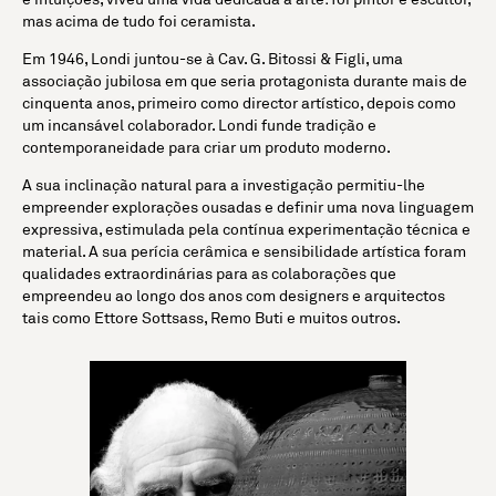
mas acima de tudo foi ceramista.
Em 1946, Londi juntou-se à Cav. G. Bitossi & Figli, uma
associação jubilosa em que seria protagonista durante mais de
cinquenta anos, primeiro como director artístico, depois como
um incansável colaborador. Londi funde tradição e
contemporaneidade para criar um produto moderno.
A sua inclinação natural para a investigação permitiu-lhe
empreender explorações ousadas e definir uma nova linguagem
expressiva, estimulada pela contínua experimentação técnica e
material. A sua perícia cerâmica e sensibilidade artística foram
qualidades extraordinárias para as colaborações que
empreendeu ao longo dos anos com designers e arquitectos
tais como Ettore Sottsass, Remo Buti e muitos outros.