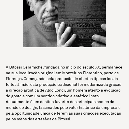
A Bitossi Ceramiche, fundada no início do século XX, permanece
na sua localização original em Montelupo Fiorentino, perto de
Florença. Começando pela produção de objetos típicos locais
feitos à mão, esta produção tradicional foi modernizada graças
à direção artística de Aldo Londi, um homem atento à evolução
do gosto e com um sentido criativo e estético inato.
Actualmente é um destino favorito dos principais nomes do
mundo do design, fascinados pelo valor histórico da empresa e
pela oportunidade única de terem as suas criações executadas
pelos mãos dos artesãos da Bitossi.