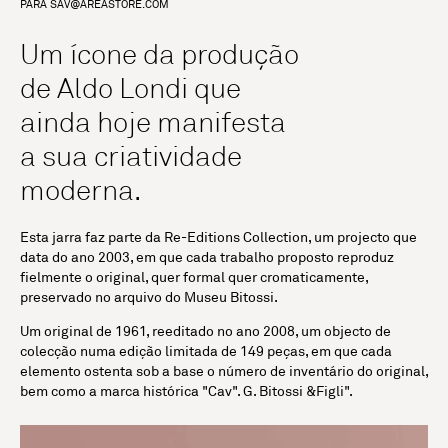
PARA
SAV@AREASTORE.COM
Um ícone da produção
de Aldo Londi que
ainda hoje manifesta
a sua criatividade
moderna.
Esta jarra faz parte da Re-Editions Collection, um projecto que
data do ano 2003, em que cada trabalho proposto reproduz
fielmente o original, quer formal quer cromaticamente,
preservado no arquivo do Museu Bitossi.
Um original de 1961, reeditado no ano 2008, um objecto de
colecção numa edição limitada de 149 peças, em que cada
elemento ostenta sob a base o número de inventário do original,
bem como a marca histórica "Cav". G. Bitossi &Figli".