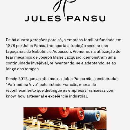
De há quatro gerações para cá, a empresa familiar fundada em
1878 por Jules Pansu, transporta a tradição secular das
tapeçarias de Gobelins e Aubusson. Pioneiros na utilização do
tear mecânico de Joseph Marie Jacquard, demonstram uma
continuidade invejável, reinventando-se e adaptando-se ao
longo dos tempos.
Desde 2012 que as oficinas da Jules Pansu são consideradas
"Património Vivo" pelo Estado Francês, marca de
reconhecimento que distingue as empresas francesas com
know-how artesanal e excelência industrial.