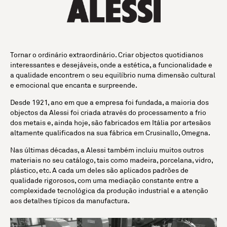
Tornar o ordinário extraordinário. Criar objectos quotidianos
interessantes e desejáveis, onde a estética, a funcionalidade e
a qualidade encontrem o seu equilíbrio numa dimensão cultural
e emocional que encanta e surpreende.
Desde 1921, ano em que a empresa foi fundada, a maioria dos
objectos da Alessi foi criada através do processamento a frio
dos metais e, ainda hoje, são fabricados em Itália por artesãos
altamente qualificados na sua fábrica em Crusinallo, Omegna.
Nas últimas décadas, a Alessi também incluiu muitos outros
materiais no seu catálogo, tais como madeira, porcelana, vidro,
plástico, etc. A cada um deles são aplicados padrões de
qualidade rigorosos, com uma mediação constante entre a
complexidade tecnológica da produção industrial e a atenção
aos detalhes típicos da manufactura.