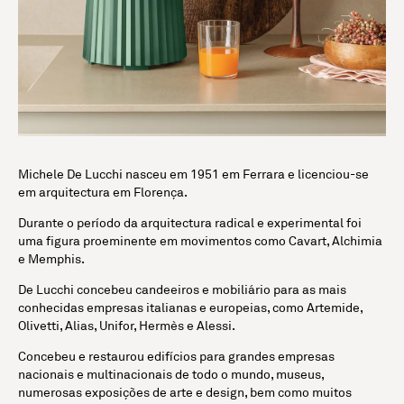
Michele De Lucchi nasceu em 1951 em Ferrara e licenciou-se
em arquitectura em Florença.
Durante o período da arquitectura radical e experimental foi
uma figura proeminente em movimentos como Cavart, Alchimia
e Memphis.
De Lucchi concebeu candeeiros e mobiliário para as mais
conhecidas empresas italianas e europeias, como Artemide,
Olivetti, Alias, Unifor, Hermès e Alessi.
Concebeu e restaurou edifícios para grandes empresas
nacionais e multinacionais de todo o mundo, museus,
numerosas exposições de arte e design, bem como muitos