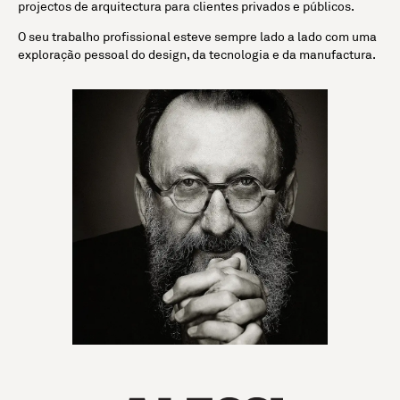
projectos de arquitectura para clientes privados e públicos.
O seu trabalho profissional esteve sempre lado a lado com uma
exploração pessoal do design, da tecnologia e da manufactura.