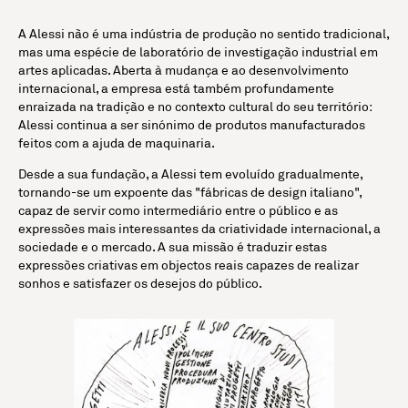
A Alessi não é uma indústria de produção no sentido tradicional,
mas uma espécie de laboratório de investigação industrial em
artes aplicadas. Aberta à mudança e ao desenvolvimento
internacional, a empresa está também profundamente
enraizada na tradição e no contexto cultural do seu território:
Alessi continua a ser sinónimo de produtos manufacturados
feitos com a ajuda de maquinaria.
Desde a sua fundação, a Alessi tem evoluído gradualmente,
tornando-se um expoente das "fábricas de design italiano",
capaz de servir como intermediário entre o público e as
expressões mais interessantes da criatividade internacional, a
sociedade e o mercado. A sua missão é traduzir estas
expressões criativas em objectos reais capazes de realizar
sonhos e satisfazer os desejos do público.